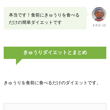
本当です！食前にきゅうりを食べる
だけの簡単ダイエットです
まきばっぱ
きゅうりダイエットとまとめ
きゅうりを食前に食べるだけのダイエットです。