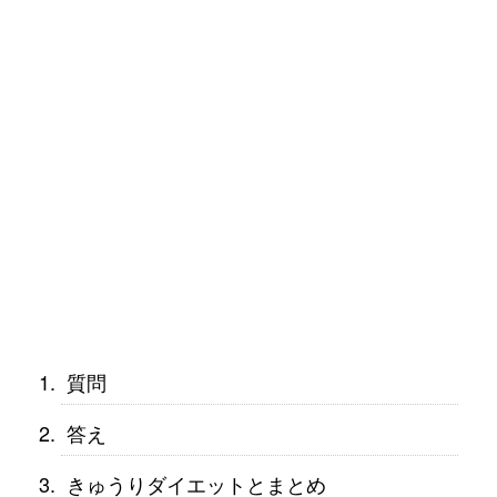
質問
答え
きゅうりダイエットとまとめ