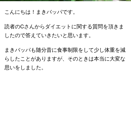
こんにちは！まきバッパです。
読者のCさんからダイエットに関する質問を頂きま
したので答えていきたいと思います。
まきバッパも随分昔に食事制限をして少し体重を減
らしたことがありますが、そのときは本当に大変な
思いをしました。