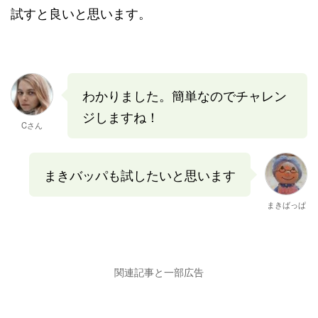
試すと良いと思います。
わかりました。簡単なのでチャレン
ジしますね！
Cさん
まきバッパも試したいと思います
まきばっぱ
関連記事と一部広告