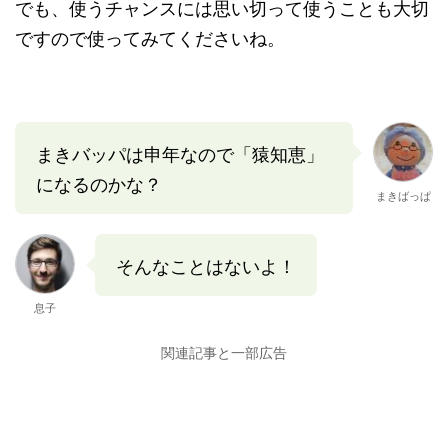
でも、使うチャンスには思い切って使うことも大切
ですので使ってみてくださいね。
まきバッパは申年なので「猿知恵」
になるのかな？
まきばっぱ
そんなことはないよ！
息子
関連記事と一部広告