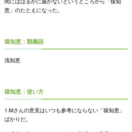
間にははるかに届かないというところから「猿知
恵」のたとえになった。
猿知恵：類義語
浅知恵
猿知恵：使い方
1.Mさんの意見はいつも参考にならない「猿知恵」
ばかりだ。