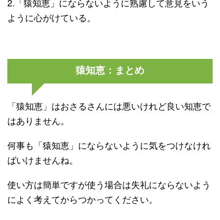
2.「猿知恵」にならないように熟慮して意見をいう
ように心がけている。
猿知恵：まとめ
「猿知恵」はおさるさんには悪いけれど良い知恵で
はありません。
何事も「猿知恵」にならないように気をつけなけれ
ばいけませんね。
使い方は簡単ですが使う場合は失礼にならないよう
によく考えてからつかってください。