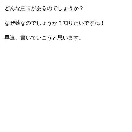
どんな意味があるのでしょうか？
なぜ猿なのでしょうか？知りたいですね！
早速、書いていこうと思います。