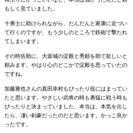
もしく見ていました。
十勇士に助けられながら、だんだんと家康に近づい
て行くのですが、もう少しのところで鉄砲で撃たれ
てしまいます。
その時佐助に、大坂城の淀殿と秀頼を助て欲しいと
頼みます。やはり心のどこかで淀殿を思っていたの
ですね。
加藤雅也さんの真田幸村もぴったり役にはまってい
たと思います。やさしい武将の時も勇猛に戦う時も
ぴったりと決まっていました。本当は、本気を出し
たら、凄い剣豪だったのだと思います。かっこ良か
ったです。