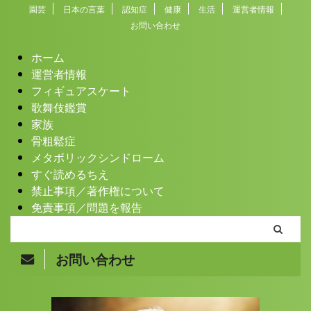
園芸
日本の言葉
認知症
健康
生活
運営者情報
お問い合わせ
ホーム
運営者情報
フィギュアスケート
歌舞伎鑑賞
家族
骨粗鬆症
メタボリックシンドローム
すぐ読めるちえ
禁止事項／著作権について
免責事項／問題を報告
お問い合わせ