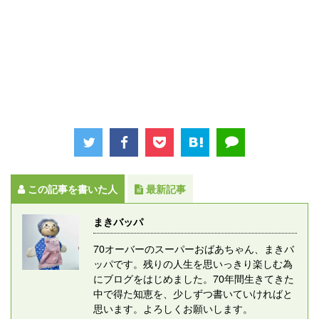
この記事を書いた人
最新記事
まきバッパ
70オーバーのスーパーおばあちゃん、まきバ
ッパです。残りの人生を思いっきり楽しむ為
にブログをはじめました。70年間生きてきた
中で得た知恵を、少しずつ書いていければと
思います。よろしくお願いします。