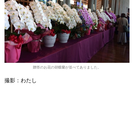
贈答のお花の胡蝶蘭が並べてありました。
撮影：わたし