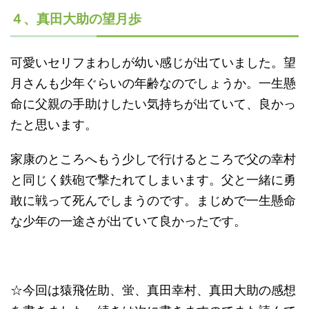
４、真田大助の望月歩
可愛いセリフまわしが幼い感じが出ていました。望
月さんも少年ぐらいの年齢なのでしょうか。一生懸
命に父親の手助けしたい気持ちが出ていて、良かっ
たと思います。
家康のところへもう少しで行けるところで父の幸村
と同じく鉄砲で撃たれてしまいます。父と一緒に勇
敢に戦って死んでしまうのです。まじめで一生懸命
な少年の一途さが出ていて良かったです。
☆今回は猿飛佐助、蛍、真田幸村、真田大助の感想