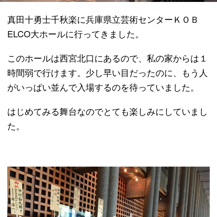
真田十勇士千秋楽に兵庫県立芸術センターＫＯＢ
ELCO大ホールに行ってきました。
このホールは西宮北口にあるので、私の家からは１
時間弱で行けます。少し早い目だったのに、もう人
がいっぱい並んで入場するのを待っていました。
はじめてみる舞台なのでとても楽しみにしていまし
た。