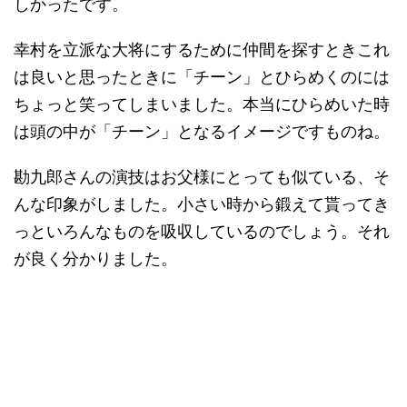
しかったです。
幸村を立派な大将にするために仲間を探すときこれ
は良いと思ったときに「チーン」とひらめくのには
ちょっと笑ってしまいました。本当にひらめいた時
は頭の中が「チーン」となるイメージですものね。
勘九郎さんの演技はお父様にとっても似ている、そ
んな印象がしました。小さい時から鍛えて貰ってき
っといろんなものを吸収しているのでしょう。それ
が良く分かりました。