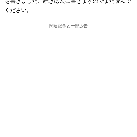
を書きました。続きは次に書きますのでまた読んで
ください。
関連記事と一部広告