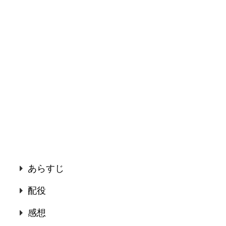
あらすじ
配役
感想