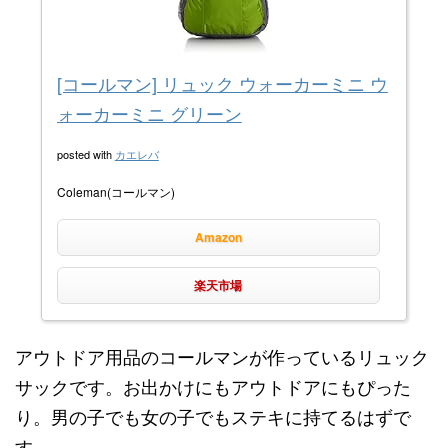
[コールマン] リュック ウォーカーミニ ウ
ォーカーミニ グリーン
posted with
カエレバ
Coleman(コールマン)
Amazon
楽天市場
アウトドア用品のコールマンが作っているリュック
サックです。お出かけにもアウトドアにもぴった
り。男の子でも女の子でもステキに持てるはずで
す。