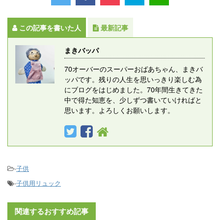
この記事を書いた人
最新記事
まきバッパ
70オーバーのスーパーおばあちゃん、まきバ
ッパです。残りの人生を思いっきり楽しむ為
にブログをはじめました。70年間生きてきた
中で得た知恵を、少しずつ書いていければと
思います。よろしくお願いします。
-
子供
-
子供用リュック
関連するおすすめ記事