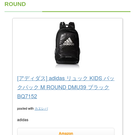
ROUND
[アディダス] adidas リュック KIDS バッ
クパック M ROUND DMU39 ブラック
BQ7152
posted with
カエレバ
adidas
Amazon