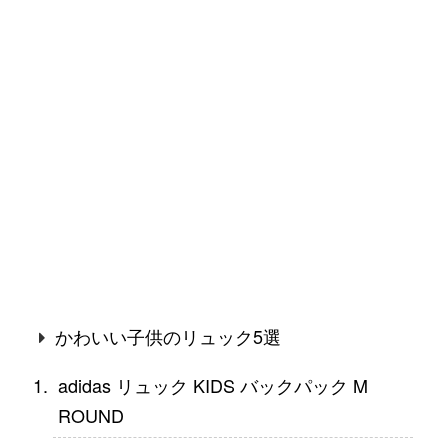
かわいい子供のリュック5選
adidas リュック KIDS バックパック M
ROUND