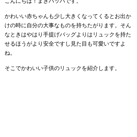
こんにちは！まきバッパです。
かわいい赤ちゃんも少し大きくなってくるとお出か
けの時に自分の大事なものを持ちたがります。そん
なときはやはり手提げバッグよりはリュックを持た
せるほうがより安全ですし見た目も可愛いですよ
ね。
そこでかわいい子供のリュックを紹介します。