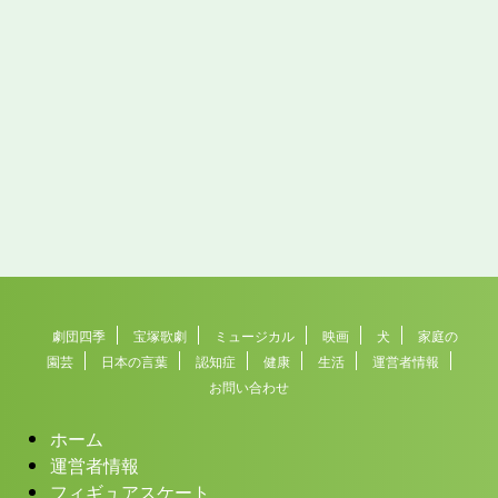
劇団四季
宝塚歌劇
ミュージカル
映画
犬
家庭の
園芸
日本の言葉
認知症
健康
生活
運営者情報
お問い合わせ
ホーム
運営者情報
フィギュアスケート