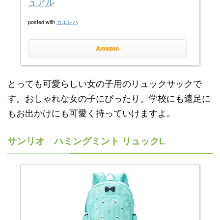
ュアル
posted with
カエレバ
Amazon
とっても可愛らしい女の子用のリュックサックで
す。おしゃれな女の子にぴったり。学校にも遠足に
もお出かけにも可愛く持っていけますよ。
サンリオ ハミングミント リュックL