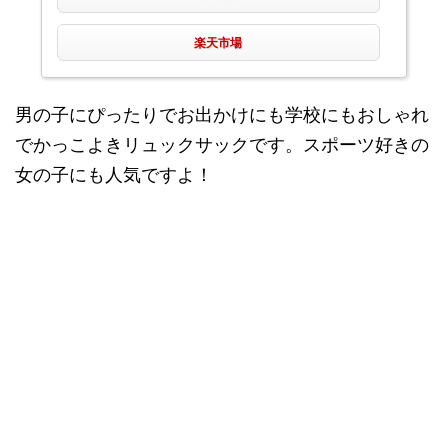
楽天市場
男の子にぴったりでお出かけにも学校にもおしゃれ
でかっこよきリュックサックです。スポーツ好きの
女の子にも人気ですよ！