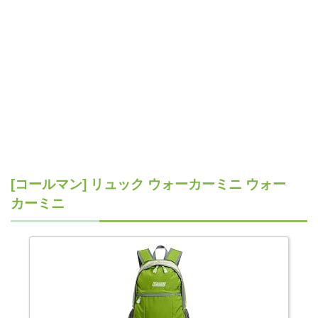
[コールマン] リュック ウォーカーミニ ウォー
カーミニ