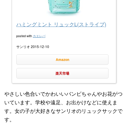
ハミングミント リュックL(ストライプ)
posted with
カエレバ
サンリオ 2015-12-10
Amazon
楽天市場
やさしい色合いでかわいいバンビちゃんやお花がつ
いています。学校や遠足、お出かけなどに使えま
す。女の子が大好きなサンリオのリュックサックで
す。