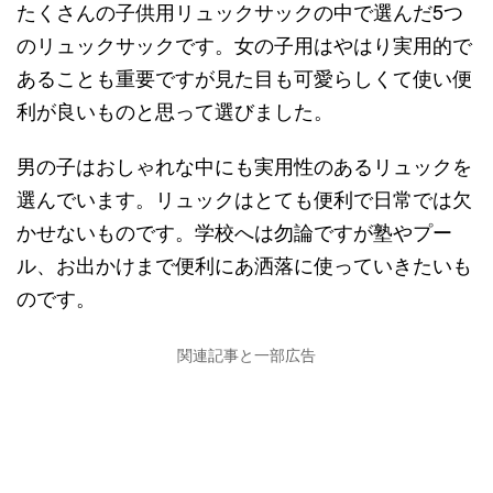
たくさんの子供用リュックサックの中で選んだ5つ
のリュックサックです。女の子用はやはり実用的で
あることも重要ですが見た目も可愛らしくて使い便
利が良いものと思って選びました。
男の子はおしゃれな中にも実用性のあるリュックを
選んでいます。リュックはとても便利で日常では欠
かせないものです。学校へは勿論ですが塾やプー
ル、お出かけまで便利にあ洒落に使っていきたいも
のです。
関連記事と一部広告