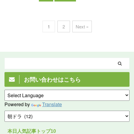
1
2
Next »
お問い合わせはこちら
Powered by
Translate
本日人気記事トップ10