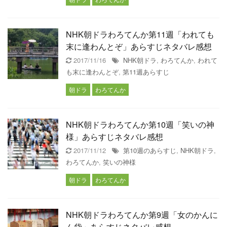
NHK朝ドラわろてんか第11週「われても
末に逢わんとぞ」あらすじネタバレ感想
2017/11/16
NHK朝ドラ
,
わろてんか
,
われて
も末に逢わんとぞ
,
第11週あらすじ
朝ドラ
わろてんか
NHK朝ドラわろてんか第10週「笑いの神
様」あらすじネタバレ感想
2017/11/12
第10週のあらすじ
,
NHK朝ドラ
,
わろてんか
,
笑いの神様
朝ドラ
わろてんか
NHK朝ドラわろてんか第9週「女のかんに
ん袋」あらすじネタバレ感想