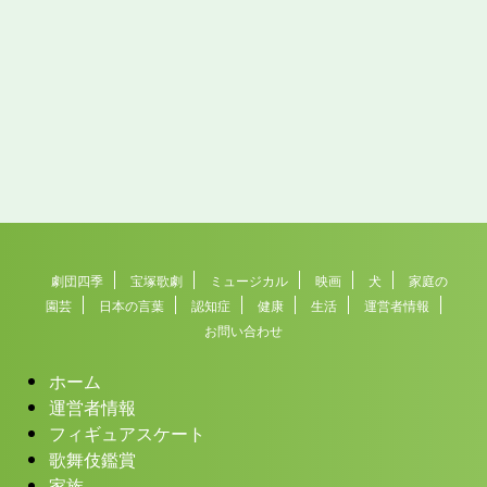
劇団四季
宝塚歌劇
ミュージカル
映画
犬
家庭の
園芸
日本の言葉
認知症
健康
生活
運営者情報
お問い合わせ
ホーム
運営者情報
フィギュアスケート
歌舞伎鑑賞
家族