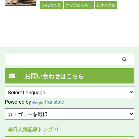
わ行の言葉
すぐ読めるちえ
日本の言葉
お問い合わせはこちら
Powered by
Translate
本日人気記事トップ10