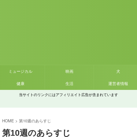
ミュージカル
映画
犬
健康
生活
運営者情報
当サイトのリンクにはアフィリエイト広告が含まれています
HOME
>
第10週のあらすじ
第10週のあらすじ