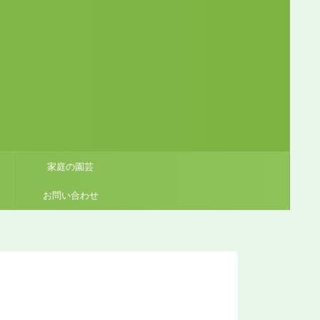
家庭の園芸
お問い合わせ