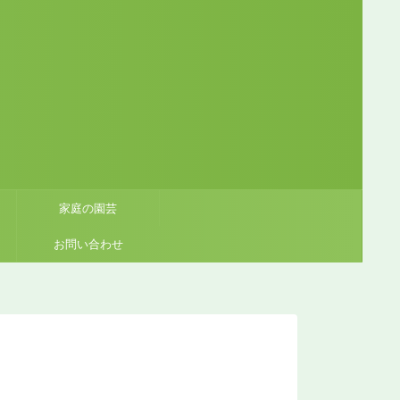
家庭の園芸
お問い合わせ