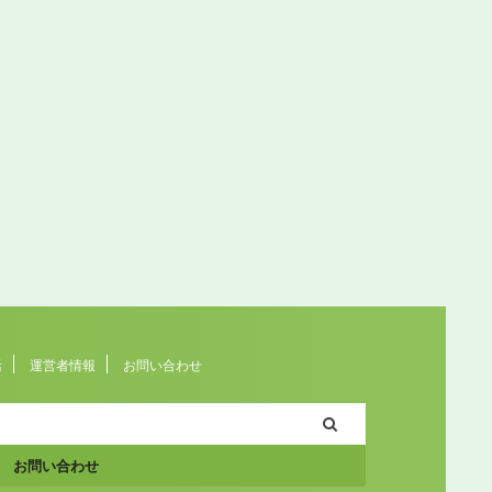
活
運営者情報
お問い合わせ
お問い合わせ