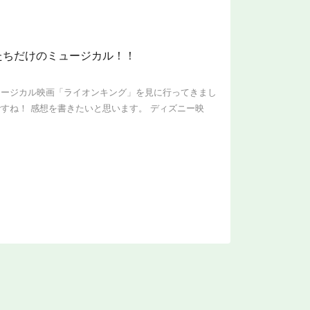
たちだけのミュージカル！！
ュージカル映画「ライオンキング」を見に行ってきまし
すね！ 感想を書きたいと思います。 ディズニー映