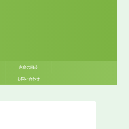
家庭の園芸
お問い合わせ