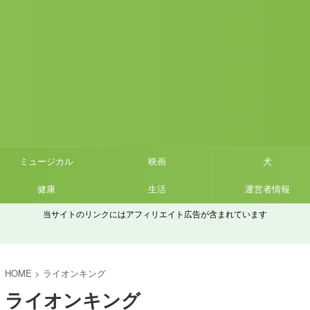
ミュージカル
映画
犬
健康
生活
運営者情報
当サイトのリンクにはアフィリエイト広告が含まれています
HOME
>
ライオンキング
ライオンキング