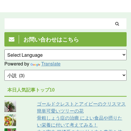
お問い合わせはこちら
Powered by
Translate
本日人気記事トップ10
ゴールドクレストとアイビーのクリスマス
簡単可愛いツリーの花
骨粗しょう症の治療 によい食品や摂りた
い栄養に付いて考えてみる！