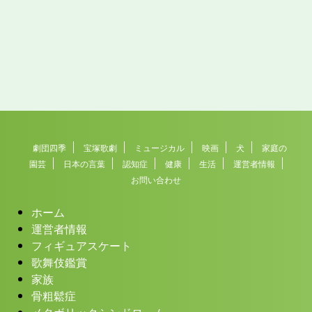
劇団四季
宝塚歌劇
ミュージカル
映画
犬
家庭の
園芸
日本の言葉
認知症
健康
生活
運営者情報
お問い合わせ
ホーム
運営者情報
フィギュアスケート
歌舞伎鑑賞
家族
骨粗鬆症