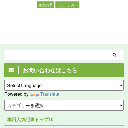
劇団四季
ミュージカル
お問い合わせはこちら
Powered by
Translate
本日人気記事トップ10