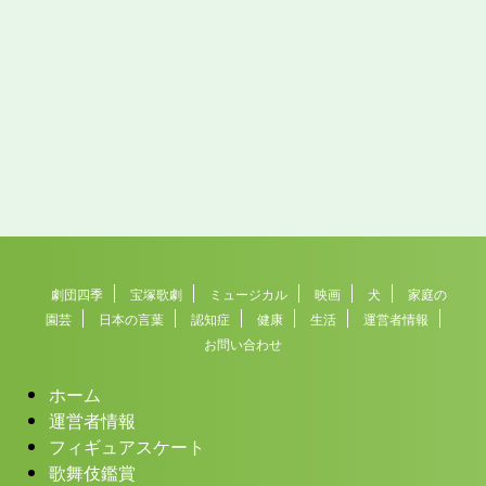
劇団四季
宝塚歌劇
ミュージカル
映画
犬
家庭の
園芸
日本の言葉
認知症
健康
生活
運営者情報
お問い合わせ
ホーム
運営者情報
フィギュアスケート
歌舞伎鑑賞