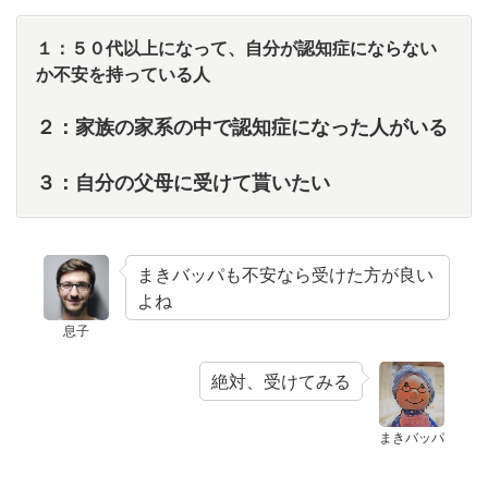
１：５０代以上になって、自分が認知症にならない
か不安を持っている人
２：家族の家系の中で認知症になった人がいる
３：自分の父母に受けて貰いたい
まきバッパも不安なら受けた方が良い
よね
息子
絶対、受けてみる
まきバッパ