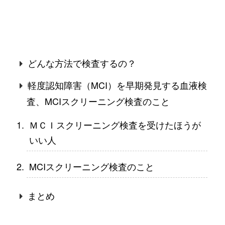
どんな方法で検査するの？
軽度認知障害（MCI）を早期発見する血液検
査、MCIスクリーニング検査のこと
ＭＣＩスクリーニング検査を受けたほうが
いい人
MCIスクリーニング検査のこと
まとめ