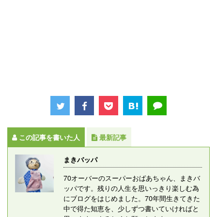
この記事を書いた人
最新記事
まきバッパ
70オーバーのスーパーおばあちゃん、まきバ
ッパです。残りの人生を思いっきり楽しむ為
にブログをはじめました。70年間生きてきた
中で得た知恵を、少しずつ書いていければと