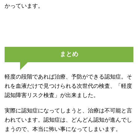
かっています。
まとめ
軽度の段階であれば治療、予防ができる認知症。そ
れを血液だけで見つけられる次世代の検査、「軽度
認知障害リスク検査」が出来ました。
実際に認知症になってしまうと、治療は不可能と言
われています。認知症は、どんどん認知が進んでし
まうので、本当に怖い事になってしまいます。