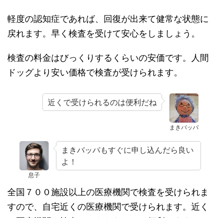
軽度の認知症であれば、回復が出来て健常な状態に
戻れます。早く検査を受けて安心をしましょう。
検査の料金はびっくりするくらいの安価です。人間
ドッグより安い価格で検査が受けられます。
近くで受けられるのは便利だね
まきバッパ
まきバッパもすぐに申し込んだら良い
よ！
息子
全国７００施設以上の医療機関で検査を受けられま
すので、自宅近くの医療機関で受けられます。近く