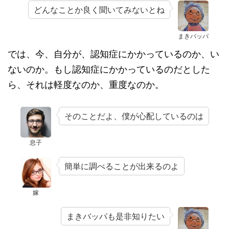
どんなことか良く聞いてみないとね
まきバッパ
では、今、自分が、認知症にかかっているのか、い
ないのか。もし認知症にかかっているのだとした
ら、それは軽度なのか、重度なのか。
そのことだよ、僕が心配しているのは
息子
簡単に調べることが出来るのよ
嫁
まきバッパも是非知りたい