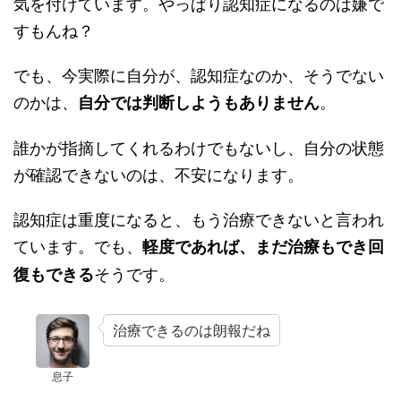
気を付けています。やっぱり認知症になるのは嫌で
すもんね？
でも、今実際に自分が、認知症なのか、そうでない
のかは、
。
自分では判断しようもありません
誰かが指摘してくれるわけでもないし、自分の状態
が確認できないのは、不安になります。
認知症は重度になると、もう治療できないと言われ
ています。でも、
軽度であれば、まだ治療もでき回
そうです。
復もできる
治療できるのは朗報だね
息子