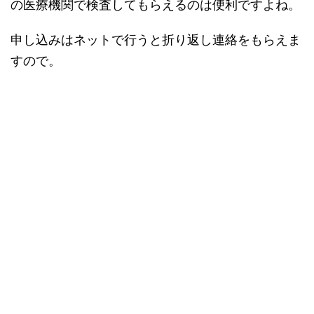
の医療機関で検査してもらえるのは便利ですよね。
申し込みはネットで行うと折り返し連絡をもらえま
すので。