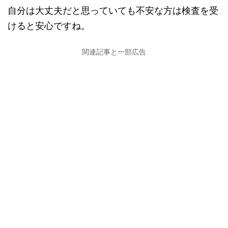
自分は大丈夫だと思っていても不安な方は検査を受
けると安心ですね。
関連記事と一部広告