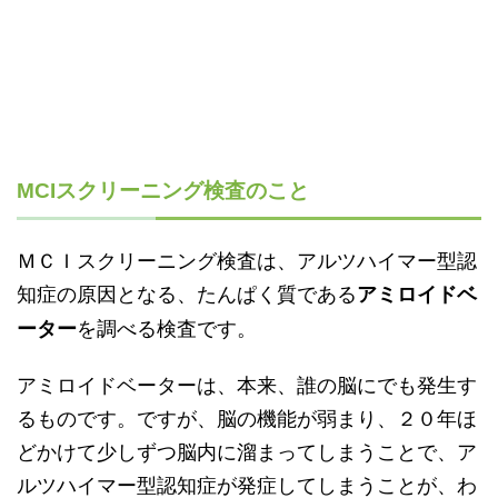
MCIスクリーニング検査のこと
ＭＣＩスクリーニング検査は、アルツハイマー型認
知症の原因となる、たんぱく質である
アミロイドベ
を調べる検査です。
ーター
アミロイドベーターは、本来、誰の脳にでも発生す
るものです。ですが、脳の機能が弱まり、２０年ほ
どかけて少しずつ脳内に溜まってしまうことで、ア
ルツハイマー型認知症が発症してしまうことが、わ