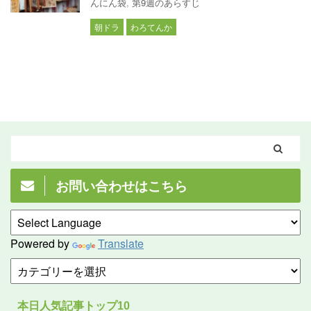
んにん袋
,
第9週のあらすじ
朝ドラ
わろてんか
お問い合わせはこちら
Powered by
Translate
本日人気記事トップ10