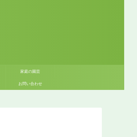
家庭の園芸
お問い合わせ