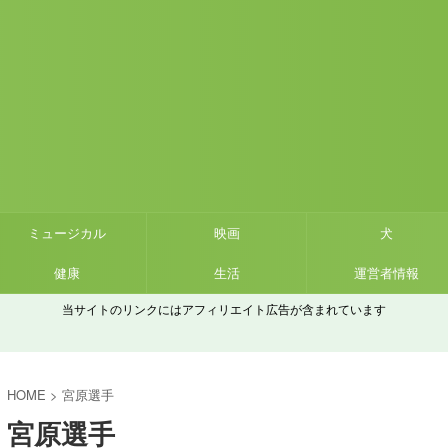
ミュージカル
映画
犬
健康
生活
運営者情報
当サイトのリンクにはアフィリエイト広告が含まれています
HOME
>
宮原選手
宮原選手