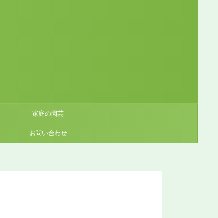
家庭の園芸
お問い合わせ