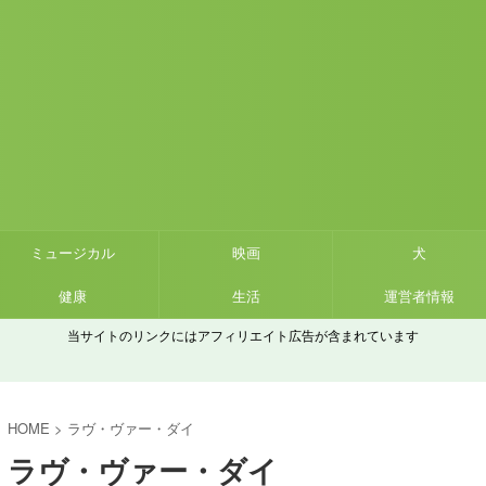
ミュージカル
映画
犬
健康
生活
運営者情報
当サイトのリンクにはアフィリエイト広告が含まれています
HOME
>
ラヴ・ヴァー・ダイ
ラヴ・ヴァー・ダイ