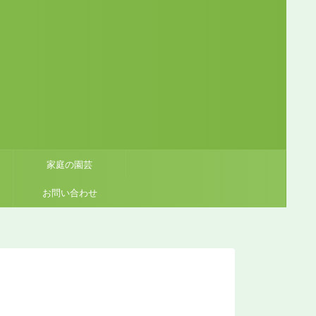
家庭の園芸
お問い合わせ