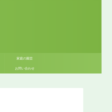
家庭の園芸
お問い合わせ