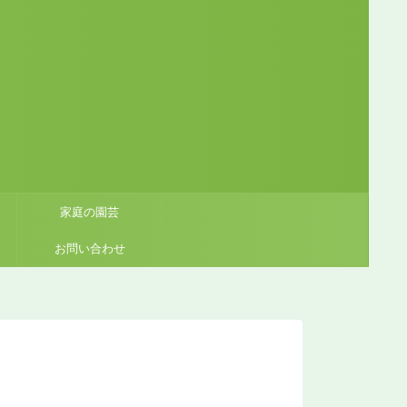
家庭の園芸
お問い合わせ