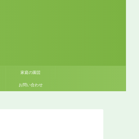
家庭の園芸
お問い合わせ