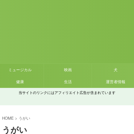
ミュージカル
映画
犬
健康
生活
運営者情報
当サイトのリンクにはアフィリエイト広告が含まれています
HOME
>
うがい
うがい