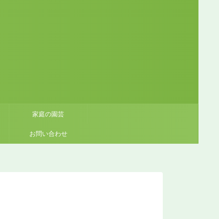
家庭の園芸
お問い合わせ